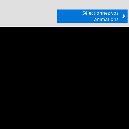
Sélectionnez vos
animations